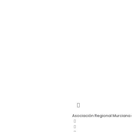
Asociación Regional Murciana 