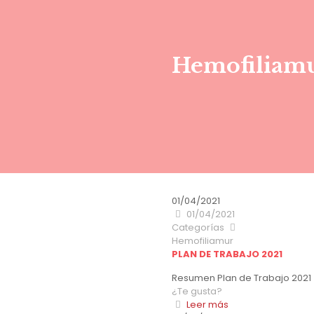
Hemofiliam
01/04/2021
01/04/2021
Categorías
Hemofiliamur
PLAN DE TRABAJO 2021
Resumen Plan de Trabajo 2021
¿Te gusta?
Leer más