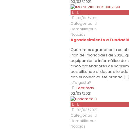
03/03/2021
03/03/2021
Categorías
Hemofiliamur
Noticias
Agradecimiento a Fundaci
Queremos agradecer la colabo
Plan de Prioridades de 2020, q
equipamiento informático de lo
cinco ordenadores de sobreme
posibilitando el desarrollo ad
con el colectivo. Mejorando
[…
¿Te gusta?
Leer más
02/03/2021
02/03/2021
Categorías
Hemofiliamur
Noticias