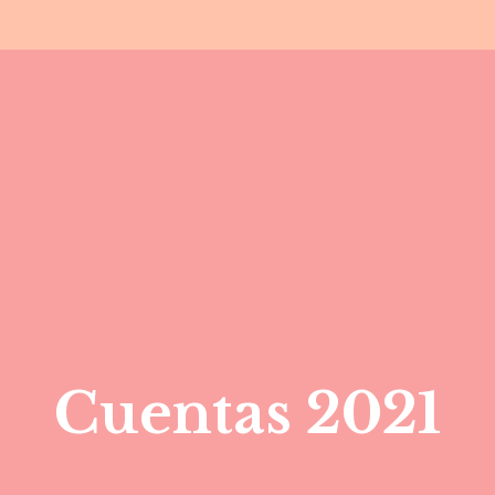
Cuentas 2021