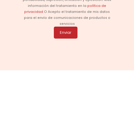
información del tratamiento en la
política de
privacidad
O Acepto el tratamiento de mis datos
para el envío de comunicaciones de productos o
servicios
Enviar