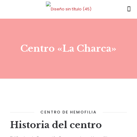
Centro «La Charca»
CENTRO DE HEMOFILIA
Historia del centro