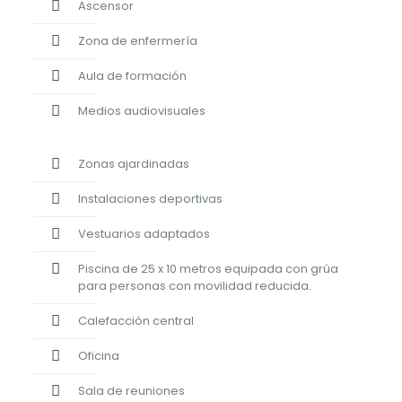
Ascensor
Zona de enfermería
Aula de formación
Medios audiovisuales
Zonas ajardinadas
Instalaciones deportivas
Vestuarios adaptados
Piscina de 25 x 10 metros equipada con grúa
para personas con movilidad reducida.
Calefacción central
Oficina
Sala de reuniones