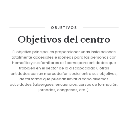
OBJETIVOS
Objetivos del centro
El objetivo principal es proporcionar unas instalaciones
totalmente accesibles e idóneas para las personas con
Hemofilia y sus familiares así como para entidades que
trabajen en el sector de la discapacidad u otras
entidades con un marcada fon social entre sus objetivos,
de tal forma que puedan llevar a cabo diversas
actividades (albergues, encuentros, cursos de formación,
jornadas, congresos, etc. ).