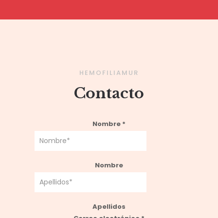
HEMOFILIAMUR
Contacto
Nombre
*
Nombre
Apellidos