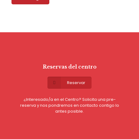
Reservas del centro
Reservar
¿Interesado/a en el Centro? Solicita una pre-
reserva y nos pondremos en contacto contigo lo
antes posible.