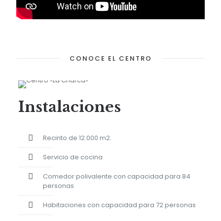
CONOCE EL CENTRO
Instalaciones
Recinto de 12.000 m2.
Servicio de cocina
Comedor polivalente con capacidad para 84
personas
Habitaciones con capacidad para 72 personas