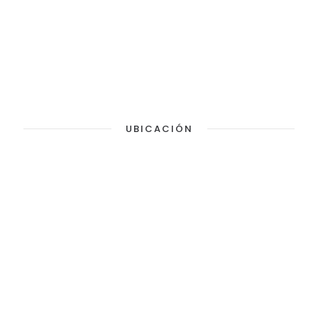
UBICACIÓN