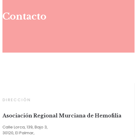
Contacto
DIRECCIÓN
Asociación Regional Murciana de Hemofilia
Calle Lorca, 139, Bajo 3,
30120, El Palmar,