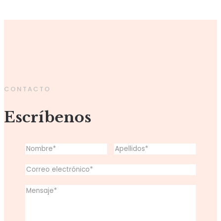
CONTACTO
Escríbenos