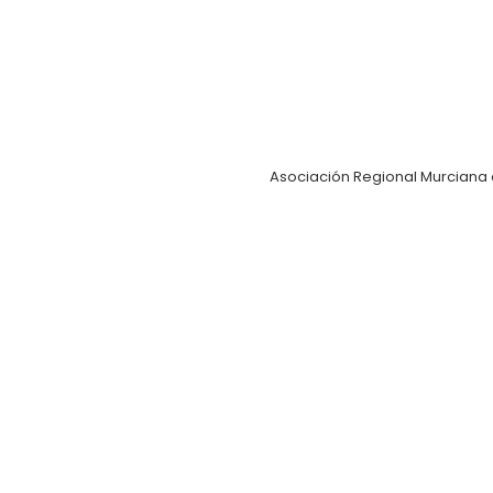
Asociación Regional Murciana 