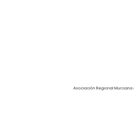
Asociación Regional Murciana 