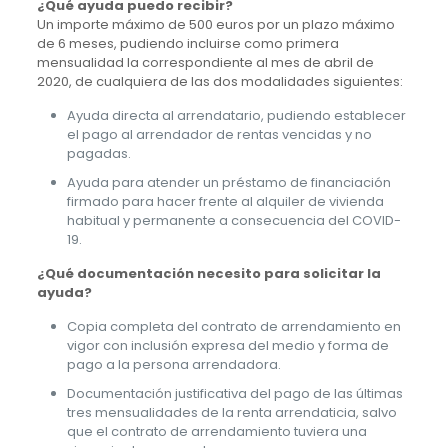
¿Qué ayuda puedo recibir?
Un importe máximo de 500 euros por un plazo máximo
de 6 meses, pudiendo incluirse como primera
mensualidad la correspondiente al mes de abril de
2020, de cualquiera de las dos modalidades siguientes:
Ayuda directa al arrendatario, pudiendo establecer
el pago al arrendador de rentas vencidas y no
pagadas.
Ayuda para atender un préstamo de financiación
firmado para hacer frente al alquiler de vivienda
habitual y permanente a consecuencia del COVID-
19.
¿Qué documentación necesito para solicitar la
ayuda?
Copia completa del contrato de arrendamiento en
vigor con inclusión expresa del medio y forma de
pago a la persona arrendadora.
Documentación justificativa del pago de las últimas
tres mensualidades de la renta arrendaticia, salvo
que el contrato de arrendamiento tuviera una