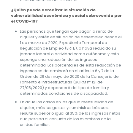
¿Quién puede acreditar la situación de
vulnerabilidad económica y social sobrevenida por
el COVID-19?
Las personas que tengan que pagar la renta de
alquiler y estén en situación de desempleo desde el
1 de marzo de 2020, Expediente Temporal de
Regulación de Empleo (ERTE), o haya reducido su
jornada laboral o actividad como autónomo y esto
suponga una reducción de los ingresos
determinada. Los porcentajes de esta reducción de
ingresos se determinará en el artículo 6 y 7 de la
Orden de 26 de mayo de 2020 de la Consejería de
Fomento e infraestructuras (BORM nº 121 del
27/05/2020) y dependerá del tipo de familia y
determinadas condiciones de discapacidad.
En aquellos casos en los que la mensualidad de
alquiler, más los gastos y suministros básicos,
resulte superior o igual al 35% de los ingresos netos
que perciba el conjunto de los miembros de la
unidad familiar.