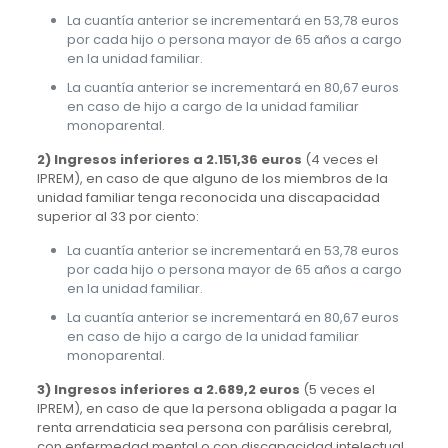
La cuantía anterior se incrementará en 53,78 euros
por cada hijo o persona mayor de 65 años a cargo
en la unidad familiar.
La cuantía anterior se incrementará en 80,67 euros
en caso de hijo a cargo de la unidad familiar
monoparental.
2) Ingresos inferiores a 2.151,36 euros
(4 veces el
IPREM), en caso de que alguno de los miembros de la
unidad familiar tenga reconocida una discapacidad
superior al 33 por ciento:
La cuantía anterior se incrementará en 53,78 euros
por cada hijo o persona mayor de 65 años a cargo
en la unidad familiar.
La cuantía anterior se incrementará en 80,67 euros
en caso de hijo a cargo de la unidad familiar
monoparental.
3) Ingresos inferiores a 2.689,2 euros
(5 veces el
IPREM), en caso de que la persona obligada a pagar la
renta arrendaticia sea persona con parálisis cerebral,
con enfermedad mental o con discapacidad intelectual,