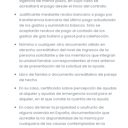
vigencia de menor plazo, en cuyo caso se
acreditará el pago desde el inicio del contrato.
Justificante mediante recibo bancario o pago por
transferencia bancaria del último pago actualizado
de los gastos y suministros básicos. Sólo se
aceptarán recibos de pago al contado de los
gastos de gas butano y gasoil para calefacción.
Nómina o cualquier otro documento válido en
derecho acreditativo del nivel de ingresos de la
persona solicitante y de los miembros que integran
la unidad familiar correspondientes al mes anterior
al de presentación de la solicitud de la ayuda.
Libro de familia o documento acreditativo de pareja
de hecho.
En su caso, certificado sobre percepción de ayudas
al alquiler y ayudas de emergencia social para el
alquiler, en el que conste la cuantía de la ayuda.
En caso de tener la propiedad o usufructo de
alguna vivienda en España, documentación que
acredite la no disponibilidad de la misma por
cualquiera de las causas contempladas en la