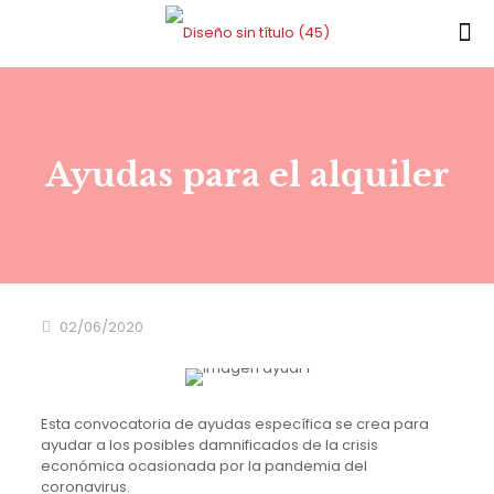
Ayudas para el alquiler
02/06/2020
Esta convocatoria de ayudas específica se crea para
ayudar a los posibles damnificados de la crisis
económica ocasionada por la pandemia del
coronavirus.