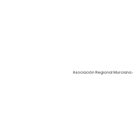
Asociación Regional Murciana 