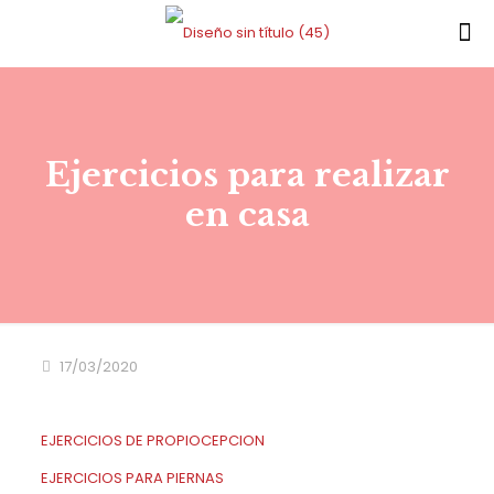
Ejercicios para realizar
en casa
17/03/2020
EJERCICIOS DE PROPIOCEPCION
EJERCICIOS PARA PIERNAS