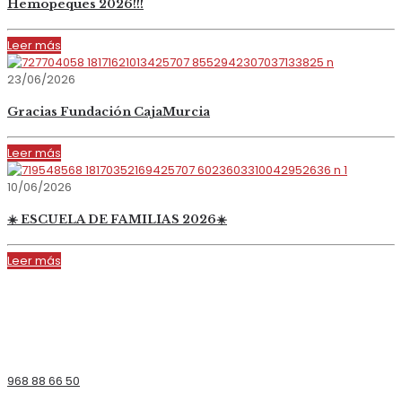
Hemopeques 2026!!!
Leer más
23/06/2026
Gracias Fundación CajaMurcia
Leer más
10/06/2026
☀️ ESCUELA DE FAMILIAS 2026☀️
Leer más
968 88 66 50