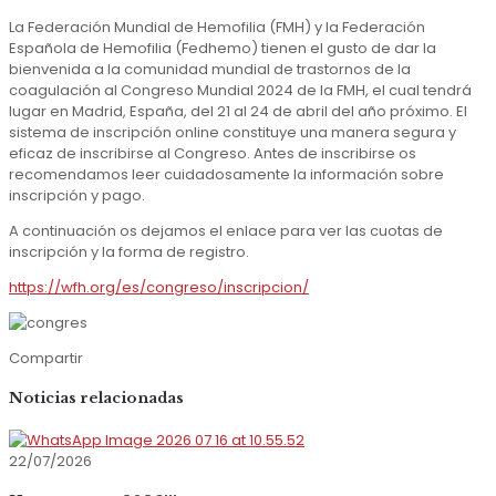
La Federación Mundial de Hemofilia (FMH) y la Federación
Española de Hemofilia (Fedhemo) tienen el gusto de dar la
bienvenida a la comunidad mundial de trastornos de la
coagulación al Congreso Mundial 2024 de la FMH, el cual tendrá
lugar en Madrid, España, del 21 al 24 de abril del año próximo. El
sistema de inscripción online constituye una manera segura y
eficaz de inscribirse al Congreso. Antes de inscribirse os
recomendamos leer cuidadosamente la información sobre
inscripción y pago.
A continuación os dejamos el enlace para ver las cuotas de
inscripción y la forma de registro.
https://wfh.org/es/congreso/inscripcion/
Compartir
Noticias relacionadas
22/07/2026