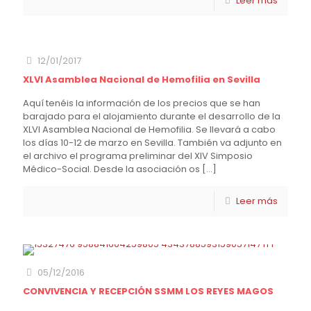
Leer más
12/01/2017
XLVI Asamblea Nacional de Hemofilia en Sevilla
Aquí tenéis la información de los precios que se han
barajado para el alojamiento durante el desarrollo de la
XLVI Asamblea Nacional de Hemofilia. Se llevará a cabo
los días 10-12 de marzo en Sevilla. También va adjunto en
el archivo el programa preliminar del XIV Simposio
Médico-Social. Desde la asociación os
[…]
Leer más
05/12/2016
CONVIVENCIA Y RECEPCIÓN SSMM LOS REYES MAGOS