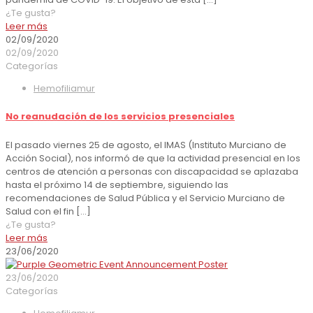
¿Te gusta?
Leer más
02/09/2020
02/09/2020
Categorías
Hemofiliamur
No reanudación de los servicios presenciales
El pasado viernes 25 de agosto, el IMAS (Instituto Murciano de
Acción Social), nos informó de que la actividad presencial en los
centros de atención a personas con discapacidad se aplazaba
hasta el próximo 14 de septiembre, siguiendo las
recomendaciones de Salud Pública y el Servicio Murciano de
Salud con el fin
[…]
¿Te gusta?
Leer más
23/06/2020
23/06/2020
Categorías